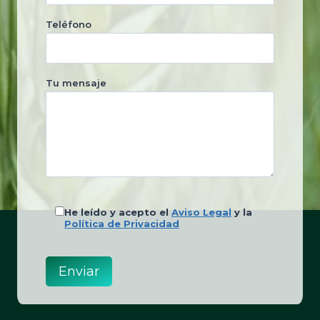
Teléfono
Tu mensaje
He leído y acepto el
Aviso Legal
y la
Política de Privacidad