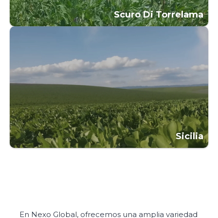
Scuro Di Torrelama
Sicilia
En Nexo Global, ofrecemos una amplia variedad