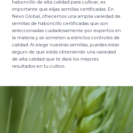
haboncillo de alta calidad para cultivar, es
importante que elijas semillas certificadas. En
Nexo Global, ofrecemos una amplia variedad de
semillas de haboncillo certificadas que son
seleccionadas cuidadosamente por expertos en
la materia y se someten a estrictos controles de
calidad. Al elegir nuestras semillas, puedes estar
seguro de que estás obteniendo una variedad
de alta calidad que te dará los mejores
resultados en tu cultivo.