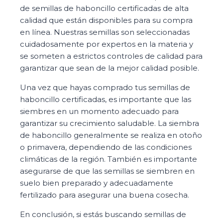
de semillas de haboncillo certificadas de alta
calidad que están disponibles para su compra
en línea. Nuestras semillas son seleccionadas
cuidadosamente por expertos en la materia y
se someten a estrictos controles de calidad para
garantizar que sean de la mejor calidad posible.
Una vez que hayas comprado tus semillas de
haboncillo certificadas, es importante que las
siembres en un momento adecuado para
garantizar su crecimiento saludable. La siembra
de haboncillo generalmente se realiza en otoño
o primavera, dependiendo de las condiciones
climáticas de la región. También es importante
asegurarse de que las semillas se siembren en
suelo bien preparado y adecuadamente
fertilizado para asegurar una buena cosecha.
En conclusión, si estás buscando semillas de