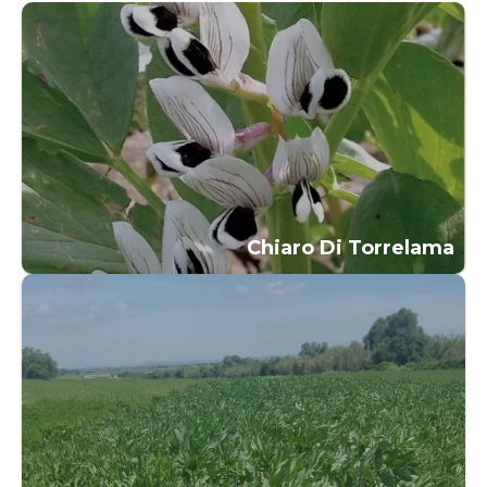
Chiaro Di Torrelama