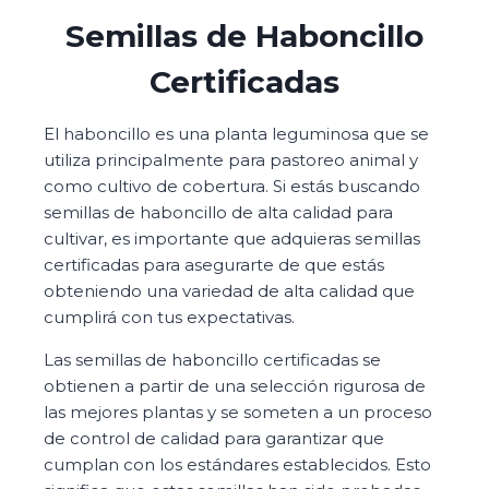
Semillas de Haboncillo
Certificadas
El haboncillo es una planta leguminosa que se
utiliza principalmente para pastoreo animal y
como cultivo de cobertura. Si estás buscando
semillas de haboncillo de alta calidad para
cultivar, es importante que adquieras semillas
certificadas para asegurarte de que estás
obteniendo una variedad de alta calidad que
cumplirá con tus expectativas.
Las semillas de haboncillo certificadas se
obtienen a partir de una selección rigurosa de
las mejores plantas y se someten a un proceso
de control de calidad para garantizar que
cumplan con los estándares establecidos. Esto