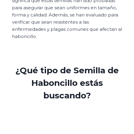
significa que estas semillas han sido probadas
para asegurar que sean uniformes en tamaño,
forma y calidad. Además, se han evaluado para
verificar que sean resistentes a las
enfermedades y plagas comunes que afectan al
haboncillo.
¿Qué tipo de Semilla de
Haboncillo estás
buscando?