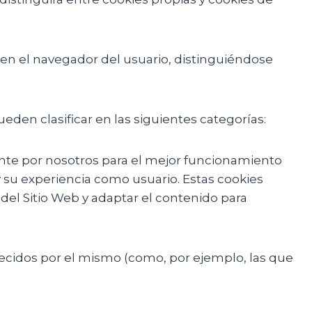
n el navegador del usuario, distinguiéndose
ueden clasificar en las siguientes categorías:
nte por nosotros para el mejor funcionamiento
y su experiencia como usuario. Estas cookies
l Sitio Web y adaptar el contenido para
ofrecidos por el mismo (como, por ejemplo, las que