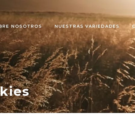
BRE NOSOTROS
NUESTRAS VARIEDADES
kies