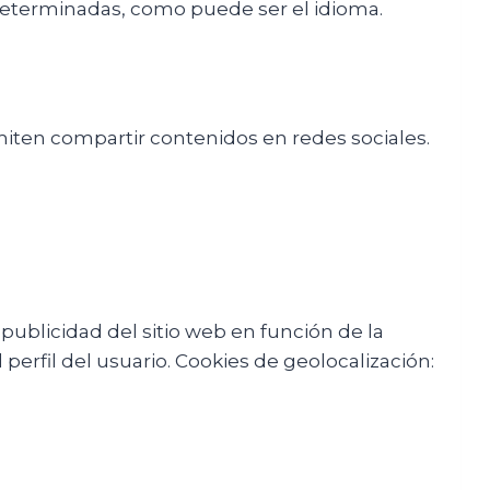
 determinadas, como puede ser el idioma.
miten compartir contenidos en redes sociales.
 publicidad del sitio web en función de la
erfil del usuario. Cookies de geolocalización: