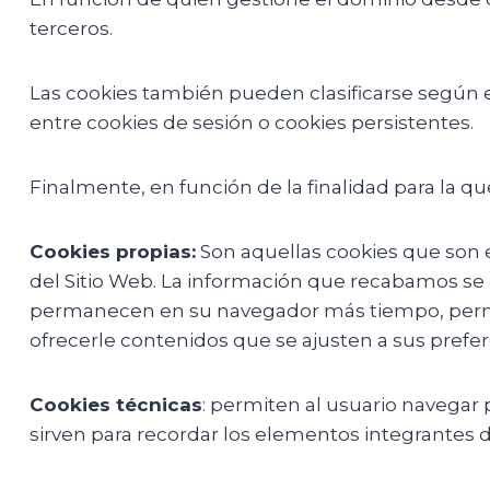
terceros.
Las cookies también pueden clasificarse según
entre cookies de sesión o cookies persistentes.
Finalmente, en función de la finalidad para la que
Cookies propias:
Son aquellas cookies que son 
del Sitio Web. La información que recabamos se 
permanecen en su navegador más tiempo, permit
ofrecerle contenidos que se ajusten a sus prefer
Cookies técnicas
: permiten al usuario navegar 
sirven para recordar los elementos integrantes d