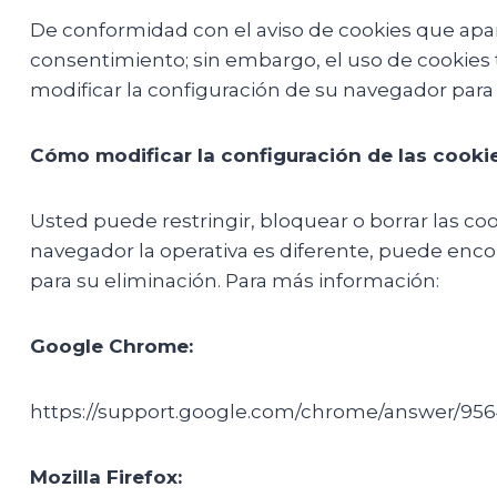
De conformidad con el aviso de cookies que apar
consentimiento; sin embargo, el uso de cookies t
modificar la configuración de su navegador para 
Cómo modificar la configuración de las cooki
Usted puede restringir, bloquear o borrar las co
navegador la operativa es diferente, puede en
para su eliminación. Para más información:
Google Chrome:
https://support.google.com/chrome/answer/95
Mozilla Firefox: