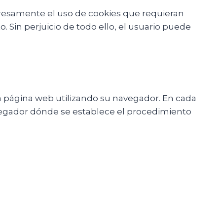
presamente el uso de cookies que requieran
 Sin perjuicio de todo ello, el usuario puede
a página web utilizando su navegador. En cada
vegador dónde se establece el procedimiento