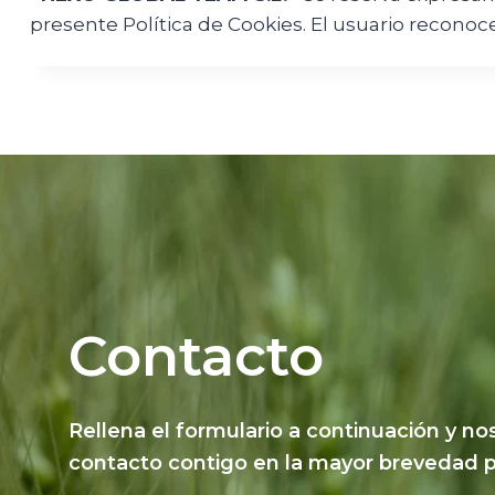
presente Política de Cookies. El usuario reconoce
Contacto
Rellena el formulario a continuación y 
contacto contigo en la mayor brevedad p