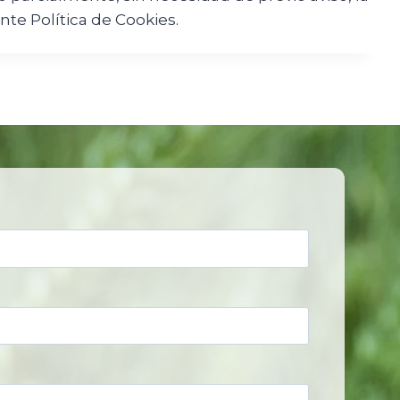
nte Política de Cookies.