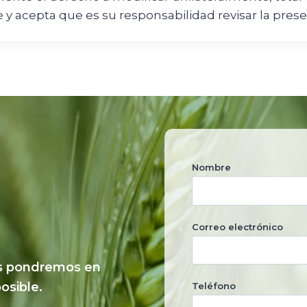
 y acepta que es su responsabilidad revisar la prese
Nombre
Correo electrónico
nos pondremos en
osible.
Teléfono