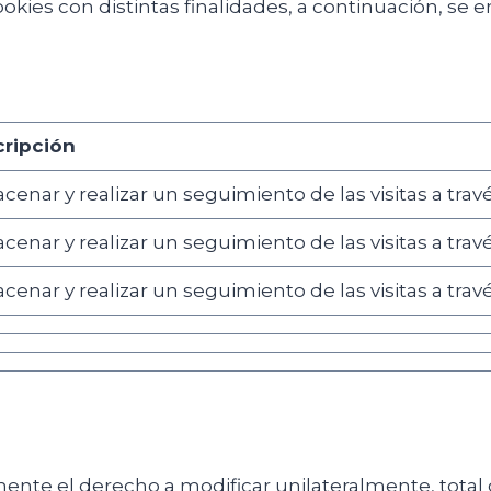
cookies con distintas finalidades, a continuación, s
ripción
cenar y realizar un seguimiento de las visitas a trav
cenar y realizar un seguimiento de las visitas a trav
cenar y realizar un seguimiento de las visitas a trav
ente el derecho a modificar unilateralmente, total o