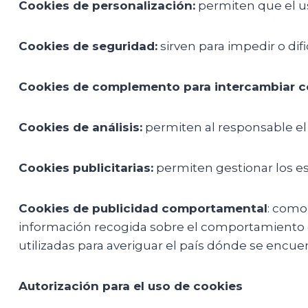
Cookies de personalización:
permiten que el us
Cookies de seguridad:
sirven para impedir o difi
Cookies de complemento para intercambiar co
Cookies de análisis:
permiten al responsable el
Cookies publicitarias:
permiten gestionar los es
Cookies de publicidad comportamental
: como 
información recogida sobre el comportamiento del
utilizadas para averiguar el país dónde se encuen
Autorización para el uso de cookies