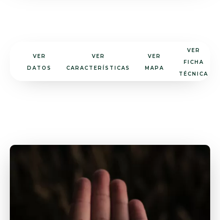
VER
VER
VER
VER
FICHA
DATOS
CARACTERÍSTICAS
MAPA
TÉCNICA