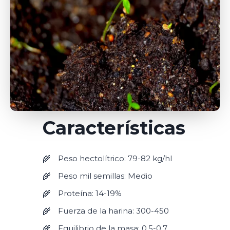
Características
Peso hectolítrico: 79-82 kg/hl
Peso mil semillas: Medio
Proteína: 14-19%
Fuerza de la harina: 300-450
Equilibrio de la masa: 0,5-0,7