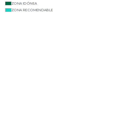
ZONA IDÓNEA
ZONA RECOMENDABLE