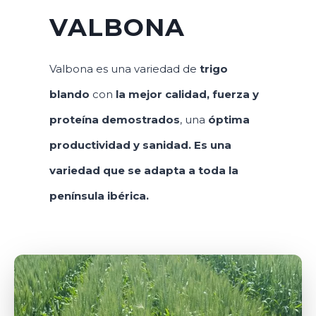
VALBONA
Valbona es una variedad de
trigo
blando
con
la mejor calidad, fuerza y
proteína demostrados
, una
óptima
productividad y sanidad. Es una
variedad que se
adapta a toda la
península ibérica.