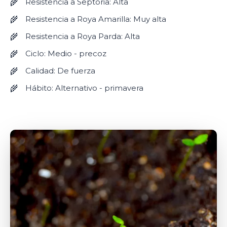
Resistencia a Septoria: Alta
Resistencia a Roya Amarilla: Muy alta
Resistencia a Roya Parda: Alta
Ciclo: Medio - precoz
Calidad: De fuerza
Hábito: Alternativo - primavera