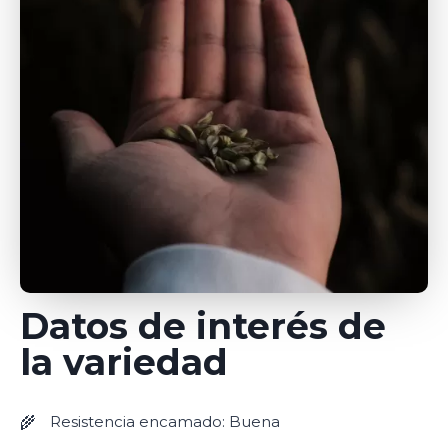
Datos de interés de
la variedad
Resistencia encamado: Buena