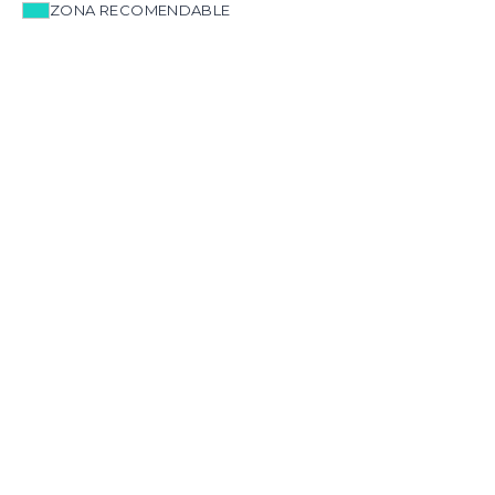
ZONA RECOMENDABLE