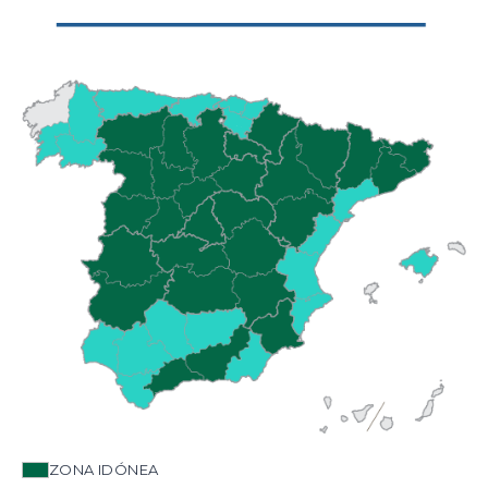
ZONA IDÓNEA