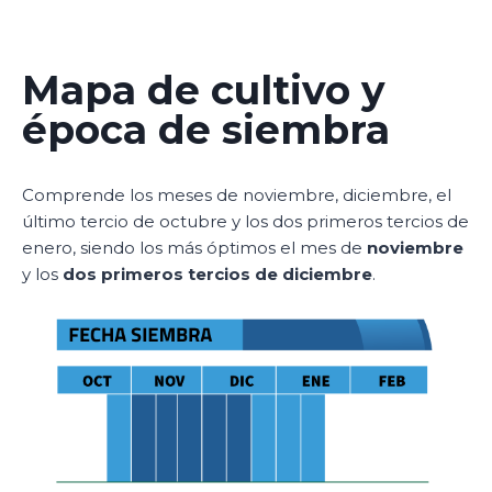
Mapa de cultivo y
época de siembra
Comprende los meses de noviembre, diciembre, el
último tercio de octubre y los dos primeros tercios de
enero, siendo los más óptimos el mes de
noviembre
y los
dos primeros tercios de diciembre
.