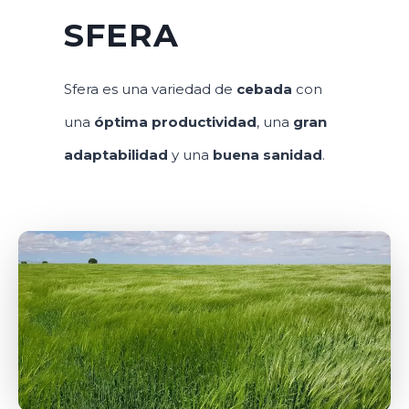
SFERA
Sfera es una variedad de
cebada
con
una
óptima productividad
, una
gran
adaptabilidad
y una
buena sanidad
.