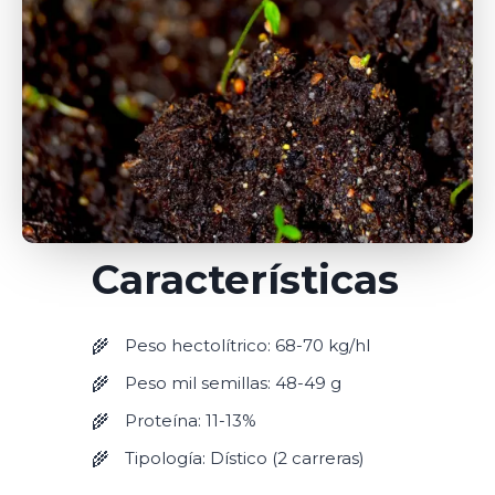
Características
Peso hectolítrico: 68-70 kg/hl
Peso mil semillas: 48-49 g
Proteína: 11-13%
Tipología: Dístico (2 carreras)