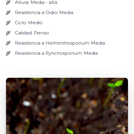
Altura: Media - alta
Resistencia a Oidio: Media
Ciclo: Medio
Calidad: Pienso
Resistencia a Helminthosporium: Media
Resistencia a Rynchosporium: Media