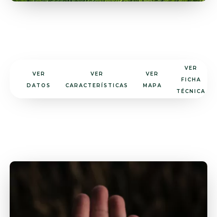
VER
VER
VER
VER
FICHA
DATOS
CARACTERÍSTICAS
MAPA
TÉCNICA