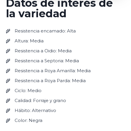
Datos de interés de
la variedad
Resistencia encamado: Alta
Altura: Media
Resistencia a Oidio: Media
Resistencia a Septoria: Media
Resistencia a Roya Amarilla: Media
Resistencia a Roya Parda: Media
Ciclo: Medio
Calidad: Forraje y grano
Hábito: Alternativo
Color: Negra