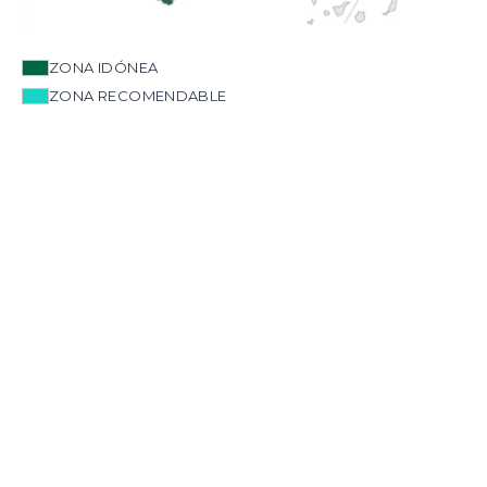
ZONA IDÓNEA
ZONA RECOMENDABLE