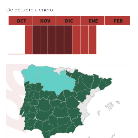
De octubre a enero