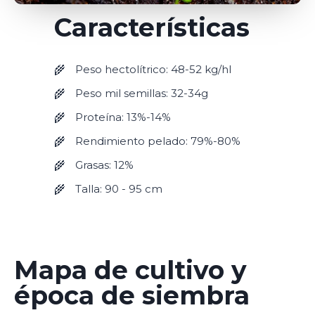
Características
Peso hectolítrico: 48-52 kg/hl
Peso mil semillas: 32-34g
Proteína: 13%-14%
Rendimiento pelado: 79%-80%
Grasas: 12%
Talla: 90 - 95 cm
Mapa de cultivo y
época de siembra