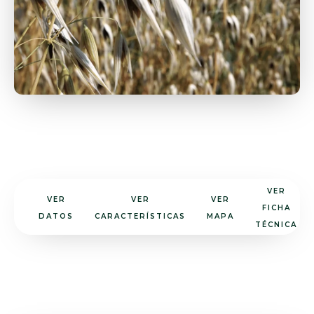
VER
VER
VER
VER
FICHA
DATOS
CARACTERÍSTICAS
MAPA
TÉCNICA