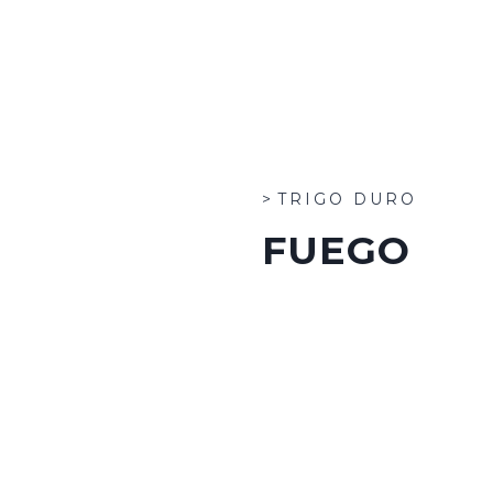
TRIGO DURO
FUEGO