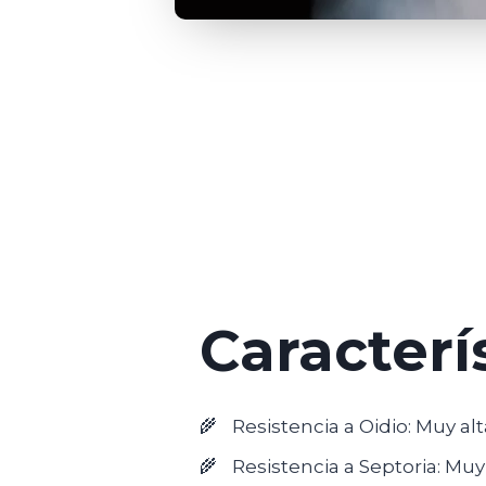
Caracterí
Resistencia a Oidio: Muy alt
Resistencia a Septoria: Muy