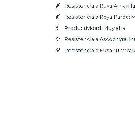
Resistencia a Roya Amarilla
Resistencia a Roya Parda: M
Productividad: Muy alta
Resistencia a Ascochyta: M
Resistencia a Fusarium: Mu