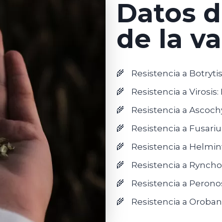
Datos d
de la v
Resistencia a Botrytis
Resistencia a Virosis:
Resistencia a Ascochy
Resistencia a Fusari
Resistencia a Helmin
Resistencia a Ryncho
Resistencia a Perono
Resistencia a Oroban