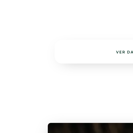
VER D