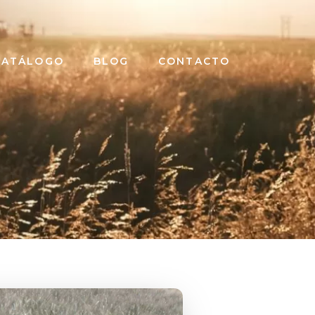
CATÁLOGO
BLOG
CONTACTO